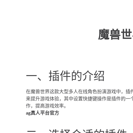
魔兽世
一、插件的介绍
在魔兽世界这款大型多人在线角色扮演游戏中，插
来提升游戏体验，其中设置快捷键操作是插件的一
作，提高游戏效率。
ag真人平台官方