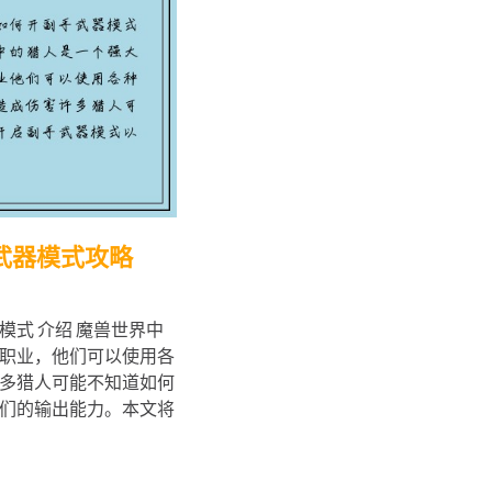
武器模式攻略
式 介绍 魔兽世界中
职业，他们可以使用各
多猎人可能不知道如何
们的输出能力。本文将