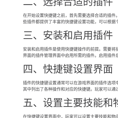
二、选择合适的插件
在开始设置快捷键之前，首先需要选择合适的插件。魔兽世
些插件都提供了丰富的快捷键设置功能，可以根据
三、安装和启用插件
安装和启用插件是使用快捷键操作的前提。需要将
界面的插件管理界面中启用所需的插件。启用插件
四、快捷键设置界面
插件的快捷键设置通常可以在游戏界面的插件选项
其中列出了各种操作和对应的快捷键。玩家可以通
五、设置主要技能和
在快捷键设置界面中，玩家可以设置主要技能和物