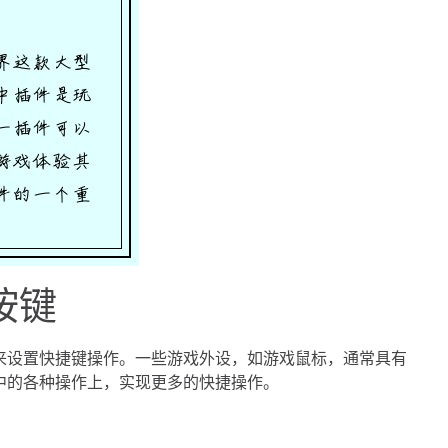
按键
来设置快捷键操作。一些游戏外设，如游戏鼠标，通常具有
中的各种操作上，实现更多的快捷操作。