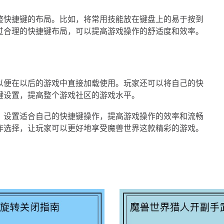
整快捷键的布局。比如，将常用技能放在键盘上的易于按到
过合理的快捷键布局，可以提高游戏操作的舒适度和效率。
以便在以后的游戏中直接加载使用。玩家还可以将自己的快
键设置，提高整个游戏社区的游戏水平。
，设置适合自己的快捷键操作，提高游戏操作的效率和流畅
作选择，让玩家可以更好地享受魔兽世界这款精彩的游戏。