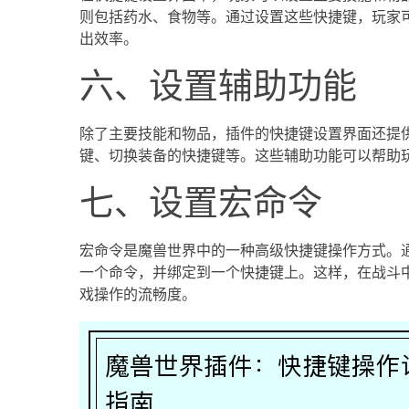
则包括药水、食物等。通过设置这些快捷键，玩家
出效率。
六、设置辅助功能
除了主要技能和物品，插件的快捷键设置界面还提
键、切换装备的快捷键等。这些辅助功能可以帮助
七、设置宏命令
宏命令是魔兽世界中的一种高级快捷键操作方式。
一个命令，并绑定到一个快捷键上。这样，在战斗
戏操作的流畅度。