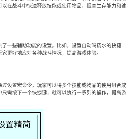
可以在战斗中快速释放技能或使用物品，提高生存能力和输
供了一些辅助功能的设置。比如，设置自动喝药水的快捷
玩家更好地应对各种战斗情况，提高游戏体验。
通过设置宏命令，玩家可以将多个技能或物品的使用组合成
中只需按下一个快捷键，就可以执行一系列的操作，提高游