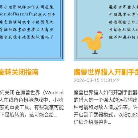
旋转关闭指南
魔兽世界猎人开副手
2026-03-15 11:31:49
闭 在魔兽世界（World of
魔兽世界猎人如何开副手武器模
大型多人在线角色扮演游戏中，小地
的猎人是一个强大的远程输出
索的重要工具。有些玩家可能
种弓箭和对敌人造成伤害。许
是旋转的，这可能会给...
开启副手武器模式，以增加他
详细介绍魔兽世...