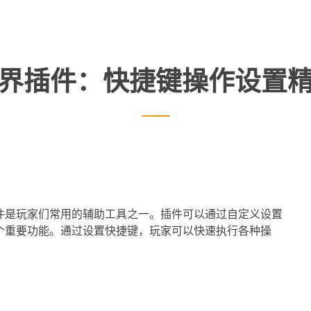
界插件：快捷键操作设置
件是玩家们常用的辅助工具之一。插件可以通过自定义设置
个重要功能。通过设置快捷键，玩家可以快速执行各种操