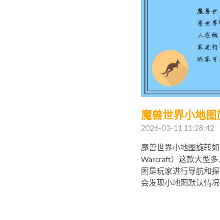
魔兽世界小地图
2026-03-11 11:28:42
魔兽世界小地图旋转如何关
Warcraft）这款
图是玩家进行导航和探
会发现小地图默认情况下