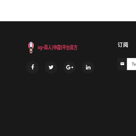
订阅
Ty