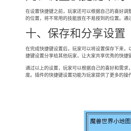
在设置快捷键之前，玩家还可以根据自己的喜好调
的位置，将不常用的技能放在不易按到的位置。通
十、保存和分享设置
在完成快捷键设置后，玩家可以将设置保存下来，
捷键设置分享给其他玩家，让大家共享优秀的快捷
通过以上的设置，玩家可以根据自己的喜好和需求
度。插件的快捷键设置功能为玩家提供了更多的操