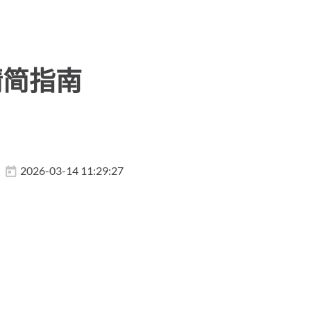
精简指南
2026-03-14 11:29:27