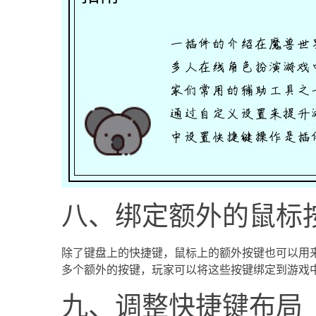
八、绑定额外的鼠标
除了键盘上的快捷键，鼠标上的额外按键也可以用
多个额外的按键，玩家可以将这些按键绑定到游戏
九、调整快捷键布局